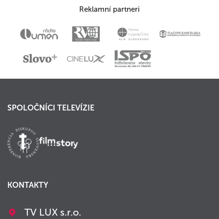
Reklamní partneri
SPOLOČNÍCI TELEVÍZIE
KONTAKTY
TV LUX s.r.o.