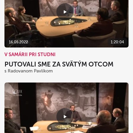
16.05.2022
1:20:04
V SAMÁRII PRI STUDNI
PUTOVALI SME ZA SVÄTÝM OTCOM
s Radovanom Pavlíkom