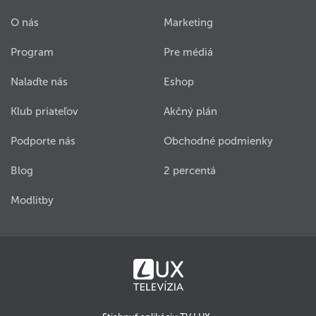
O nás
Marketing
Program
Pre médiá
Nalaďte nás
Eshop
Klub priateľov
Akčný plán
Podporte nás
Obchodné podmienky
Blog
2 percentá
Modlitby