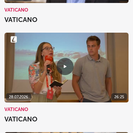
VATICANO
VATICANO
28.07.2026
26:25
VATICANO
VATICANO