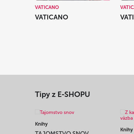
VATICANO
VATI
VATICANO
VAT
Tipy z E-SHOPU
Knihy
Knihy
TAJOMSTVO SNOV