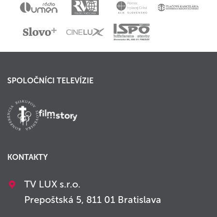
SPOLOČNÍCI TELEVÍZIE
KONTAKTY
TV LUX s.r.o.
Prepoštská 5, 811 01 Bratislava