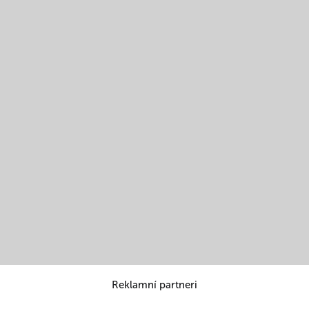
Reklamní partneri