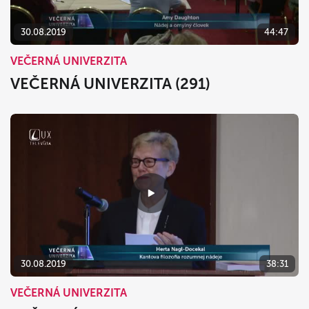
30.08.2019
44:47
VEČERNÁ UNIVERZITA
VEČERNÁ UNIVERZITA (291)
30.08.2019
38:31
VEČERNÁ UNIVERZITA