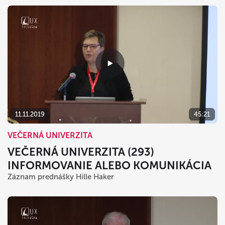
11.11.2019
45:21
VEČERNÁ UNIVERZITA
VEČERNÁ UNIVERZITA (293)
INFORMOVANIE ALEBO KOMUNIKÁCIA
Záznam prednášky Hille Haker