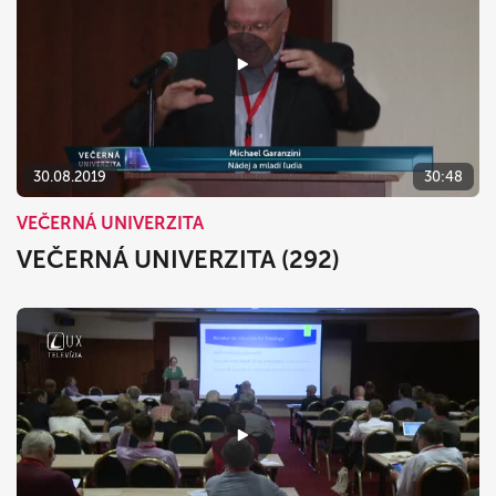
30.08.2019
30:48
VEČERNÁ UNIVERZITA
VEČERNÁ UNIVERZITA (292)