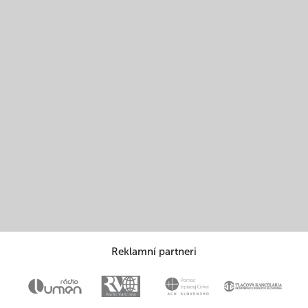
Reklamní partneri