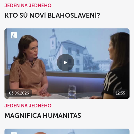
JEDEN NA JEDNÉHO
KTO SÚ NOVÍ BLAHOSLAVENÍ?
03.06.2026
12:55
JEDEN NA JEDNÉHO
MAGNIFICA HUMANITAS