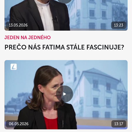
13.05.2026
13:23
JEDEN NA JEDNÉHO
PREČO NÁS FATIMA STÁLE FASCINUJE?
06.05.2026
13:17