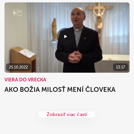
25.10.2022
13:17
VIERA DO VRECKA
AKO BOŽIA MILOSŤ MENÍ ČLOVEKA
Zobraziť viac častí