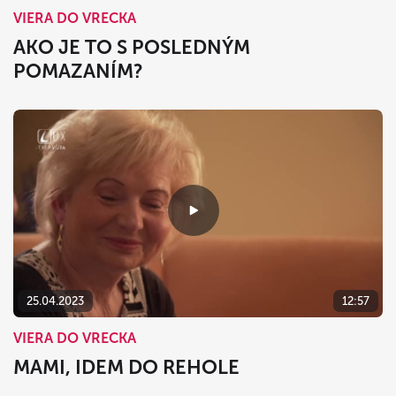
VIERA DO VRECKA
AKO JE TO S POSLEDNÝM
POMAZANÍM?
25.04.2023
12:57
VIERA DO VRECKA
MAMI, IDEM DO REHOLE