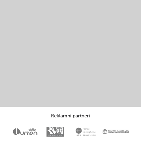
Reklamní partneri