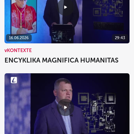
16.06.2026
29:43
vKONTEXTE
ENCYKLIKA MAGNIFICA HUMANITAS