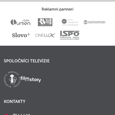
Reklamní partneri
SPOLOČNÍCI TELEVÍZIE
KONTAKTY