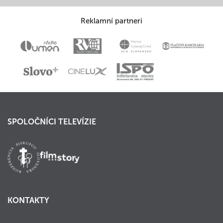
Reklamní partneri
SPOLOČNÍCI TELEVÍZIE
KONTAKTY