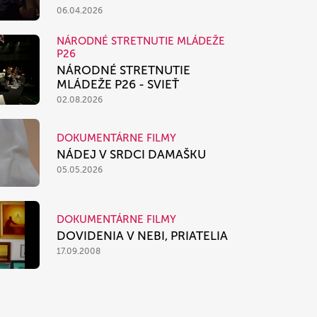
06.04.2026
NÁRODNÉ STRETNUTIE MLÁDEŽE
P26
NÁRODNÉ STRETNUTIE
MLÁDEŽE P26 - SVIEŤ
02.08.2026
DOKUMENTÁRNE FILMY
NÁDEJ V SRDCI DAMAŠKU
05.05.2026
DOKUMENTÁRNE FILMY
DOVIDENIA V NEBI, PRIATELIA
17.09.2008