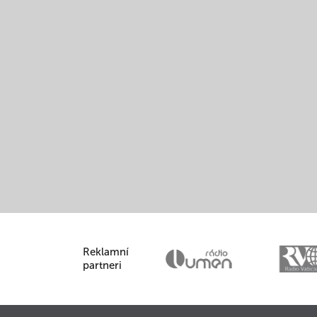
Reklamní
partneri