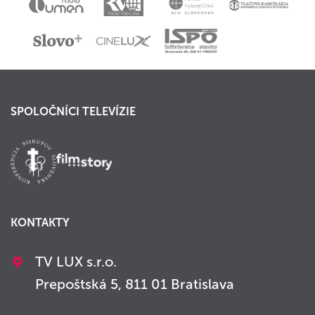
SPOLOČNÍCI TELEVÍZIE
KONTAKTY
TV LUX s.r.o.
Prepoštská 5, 811 01 Bratislava