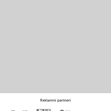
Reklamní partneri