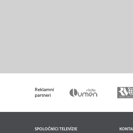
Reklamní
partneri
SPOLOČNÍCI TELEVÍZIE
KONTA