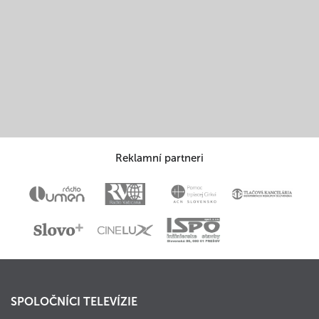
Reklamní partneri
SPOLOČNÍCI TELEVÍZIE