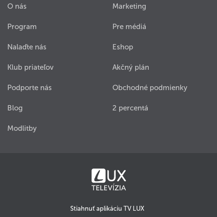
O nás
Marketing
Program
Pre médiá
Nalaďte nás
Eshop
Klub priateľov
Akčný plán
Podporte nás
Obchodné podmienky
Blog
2 percentá
Modlitby
Stiahnuť aplikáciu TV LUX