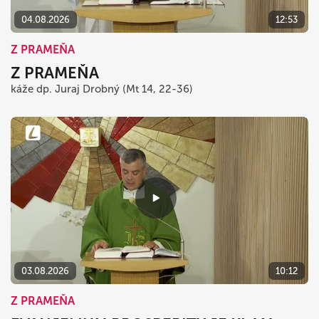
04.08.2026
12:53
Z PRAMEŇA
Z PRAMEŇA
káže dp. Juraj Drobný (Mt 14, 22-36)
03.08.2026
10:12
Z PRAMEŇA