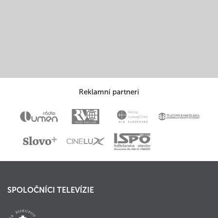
Reklamní partneri
SPOLOČNÍCI TELEVÍZIE