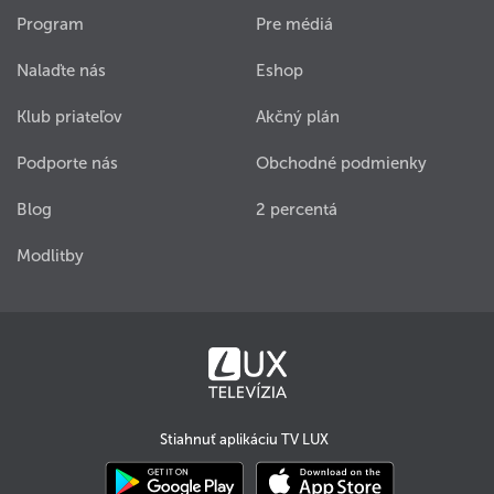
Program
Pre médiá
Nalaďte nás
Eshop
Klub priateľov
Akčný plán
Podporte nás
Obchodné podmienky
Blog
2 percentá
Modlitby
Stiahnuť aplikáciu TV LUX