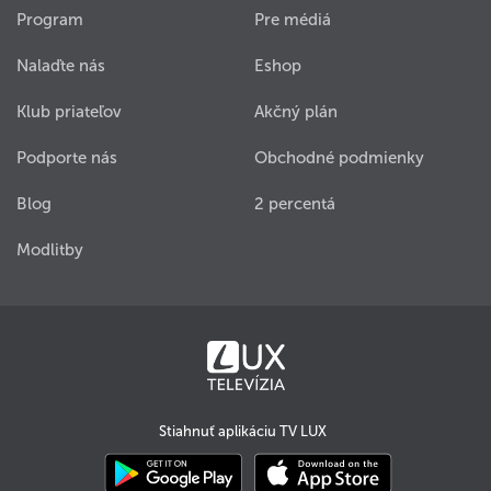
Program
Pre médiá
Nalaďte nás
Eshop
Klub priateľov
Akčný plán
Podporte nás
Obchodné podmienky
Blog
2 percentá
Modlitby
Stiahnuť aplikáciu TV LUX