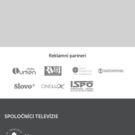
Reklamní partneri
SPOLOČNÍCI TELEVÍZIE