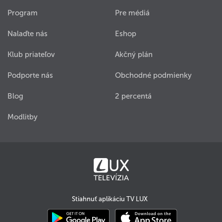
Program
Pre médiá
Nalaďte nás
Eshop
Klub priateľov
Akčný plán
Podporte nás
Obchodné podmienky
Blog
2 percentá
Modlitby
Stiahnuť aplikáciu TV LUX