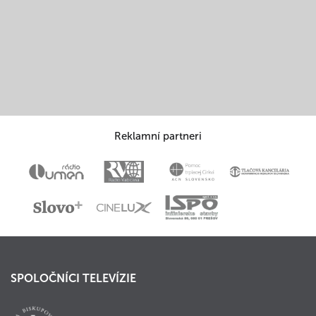
Reklamní partneri
SPOLOČNÍCI TELEVÍZIE