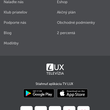
Nalaďte nás
Eshop
Klub priateľov
Akčný plán
Podporte nás
Obchodné podmienky
Blog
2 percentá
Modlitby
Stiahnuť aplikáciu TV LUX