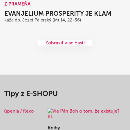
Z PRAMEŇA
EVANJELIUM PROSPERITY JE KLAM
káže dp. Jozef Pajerský (Mt 14, 22-36)
Zobraziť viac častí
Tipy z E-SHOPU
Knihy