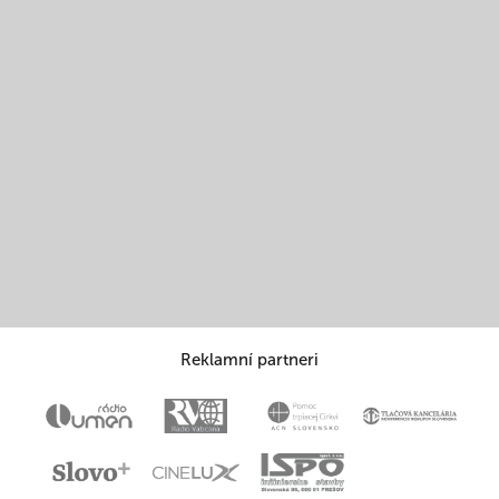
Reklamní partneri