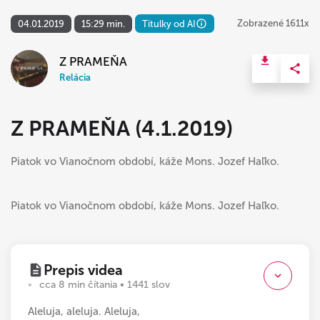
Zobrazené 1611x
04.01.2019
15:29 min.
Titulky od AI
Z PRAMEŇA
Relácia
Z PRAMEŇA (4.1.2019)
Piatok vo Vianočnom období, káže Mons. Jozef Haľko.
Piatok vo Vianočnom období, káže Mons. Jozef Haľko.
Prepis videa
cca 8 min čítania • 1441 slov
Aleluja, aleluja. Aleluja,