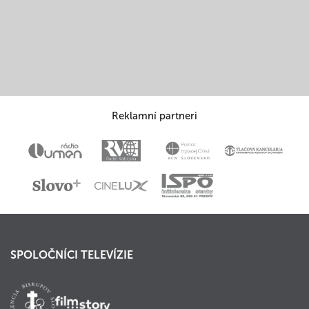
Reklamní partneri
SPOLOČNÍCI TELEVÍZIE