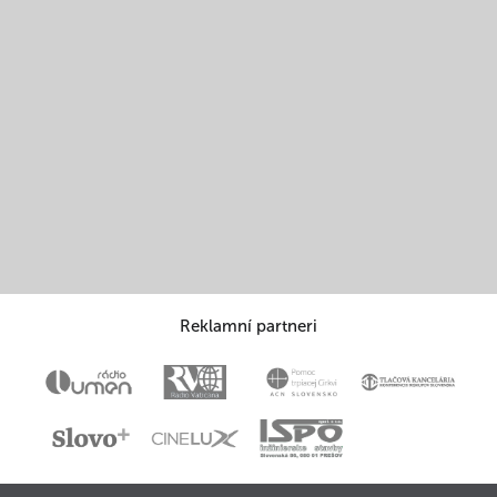
Reklamní partneri