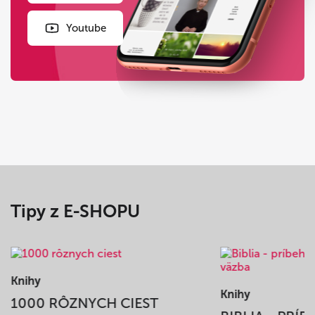
Youtube
Tipy z E-SHOPU
Knihy
Knihy
1000 RÔZNYCH CIEST