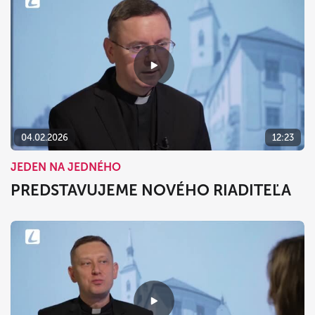
04.02.2026
12:23
JEDEN NA JEDNÉHO
PREDSTAVUJEME NOVÉHO RIADITEĽA