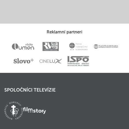
Reklamní partneri
SPOLOČNÍCI TELEVÍZIE