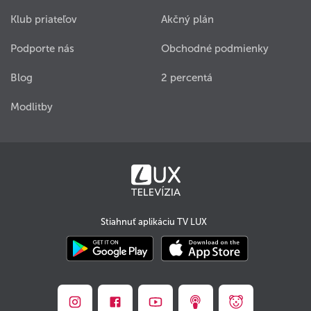
Klub priateľov
Akčný plán
Podporte nás
Obchodné podmienky
Blog
2 percentá
Modlitby
Stiahnuť aplikáciu TV LUX