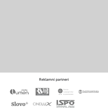
Reklamní partneri