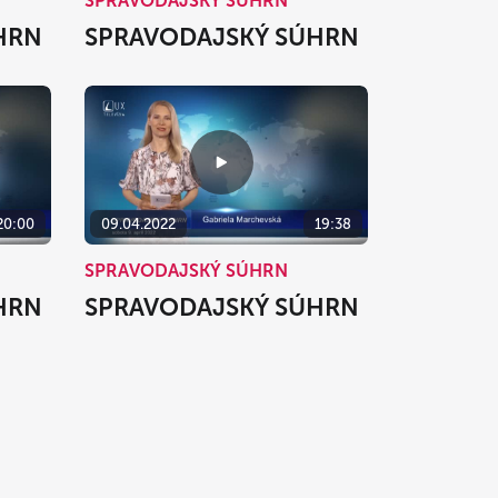
SPRAVODAJSKÝ SÚHRN
HRN
SPRAVODAJSKÝ SÚHRN
20:00
09.04.2022
19:38
SPRAVODAJSKÝ SÚHRN
HRN
SPRAVODAJSKÝ SÚHRN