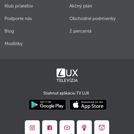
Klub priateľov
Akčný plán
Podporte nás
Obchodné podmienky
Blog
2 percentá
Modlitby
Stiahnuť aplikáciu TV LUX