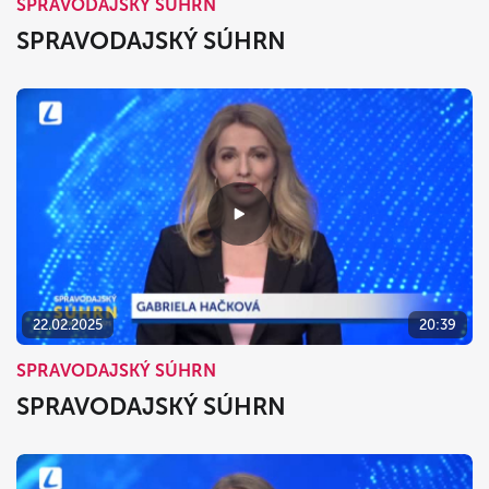
SPRAVODAJSKÝ SÚHRN
SPRAVODAJSKÝ SÚHRN
22.02.2025
20:39
SPRAVODAJSKÝ SÚHRN
SPRAVODAJSKÝ SÚHRN