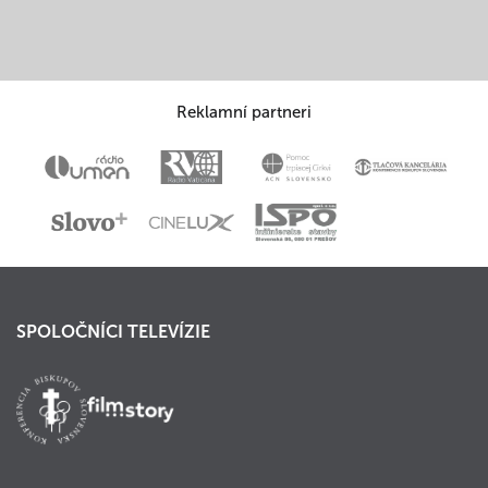
Reklamní partneri
SPOLOČNÍCI TELEVÍZIE