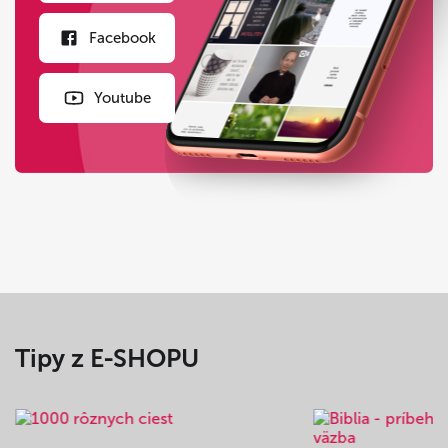
Facebook
Youtube
Tipy z E-SHOPU