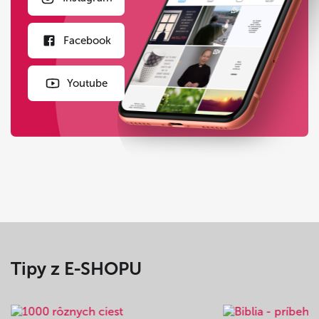
Facebook
Youtube
Tipy z E-SHOPU