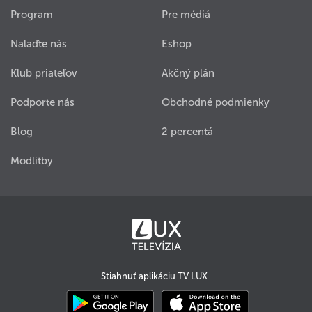
Program
Pre médiá
Nalaďte nás
Eshop
Klub priateľov
Akčný plán
Podporte nás
Obchodné podmienky
Blog
2 percentá
Modlitby
Stiahnuť aplikáciu TV LUX