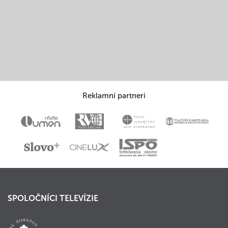
Reklamní partneri
SPOLOČNÍCI TELEVÍZIE