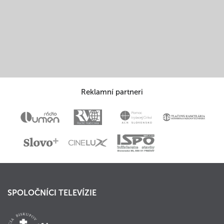
Reklamní partneri
SPOLOČNÍCI TELEVÍZIE