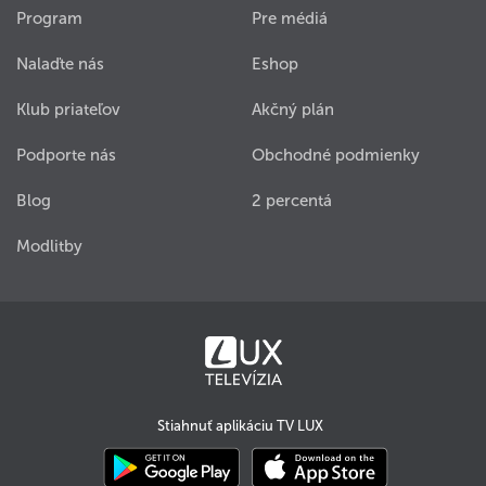
Program
Pre médiá
Nalaďte nás
Eshop
Klub priateľov
Akčný plán
Podporte nás
Obchodné podmienky
Blog
2 percentá
Modlitby
Stiahnuť aplikáciu TV LUX