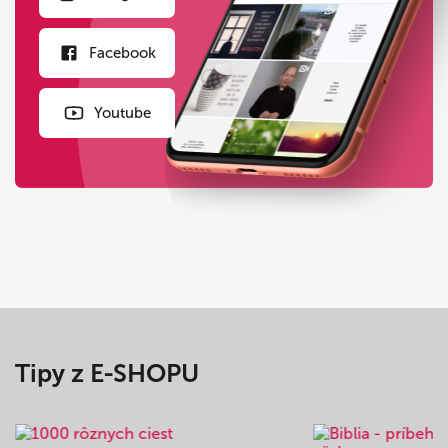
Facebook
Youtube
Tipy z E-SHOPU