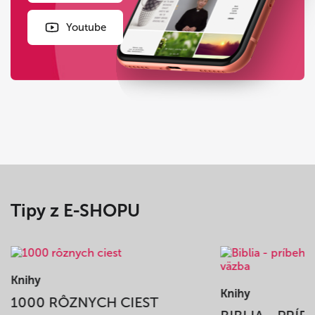
Youtube
Tipy z E-SHOPU
Knihy
Knihy
1000 RÔZNYCH CIEST