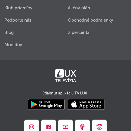
Klub priateľov
Akčný plán
Podporte nás
Obchodné podmienky
Blog
2 percentá
Modlitby
Stiahnuť aplikáciu TV LUX