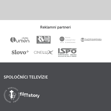
Reklamní partneri
SPOLOČNÍCI TELEVÍZIE