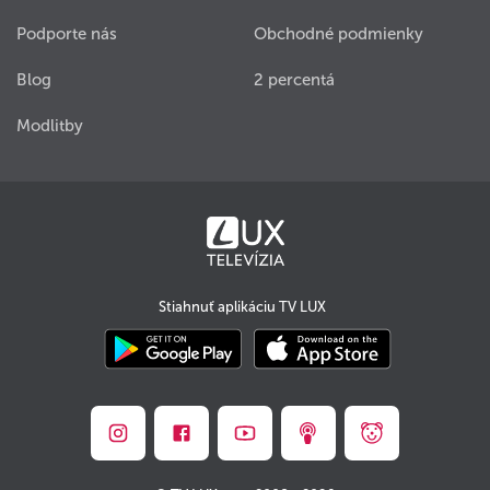
Podporte nás
Obchodné podmienky
Blog
2 percentá
Modlitby
Stiahnuť aplikáciu TV LUX