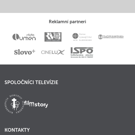
Reklamní partneri
SPOLOČNÍCI TELEVÍZIE
KONTAKTY