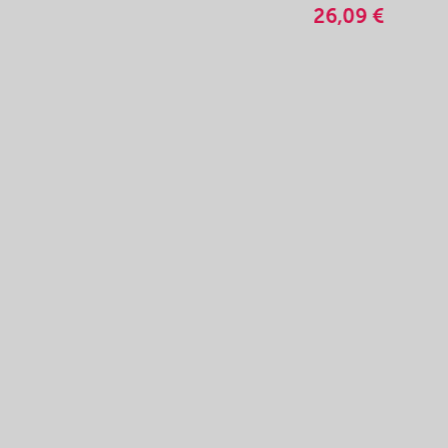
26,09 €