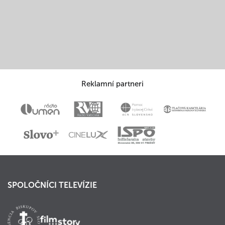
Reklamní partneri
SPOLOČNÍCI TELEVÍZIE