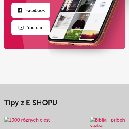
Facebook
Youtube
Tipy z E-SHOPU