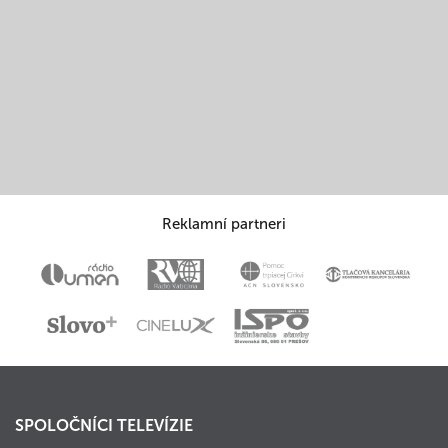
Reklamní partneri
SPOLOČNÍCI TELEVÍZIE