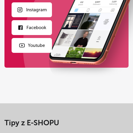
Instagram
Facebook
Youtube
Tipy z E-SHOPU