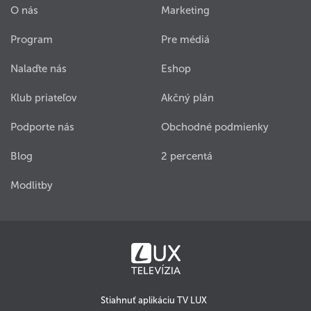
O nás
Marketing
Program
Pre médiá
Nalaďte nás
Eshop
Klub priateľov
Akčný plán
Podporte nás
Obchodné podmienky
Blog
2 percentá
Modlitby
Stiahnuť aplikáciu TV LUX