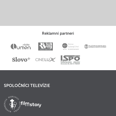
Reklamní partneri
SPOLOČNÍCI TELEVÍZIE