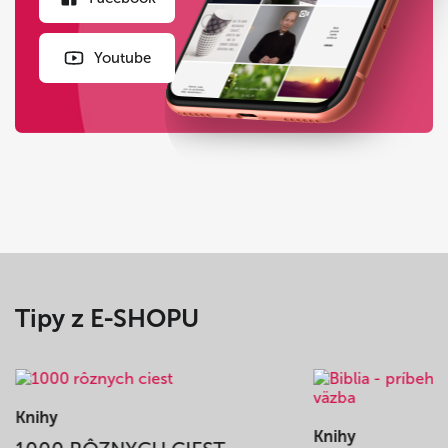
Youtube
Tipy z E-SHOPU
Knihy
Knihy