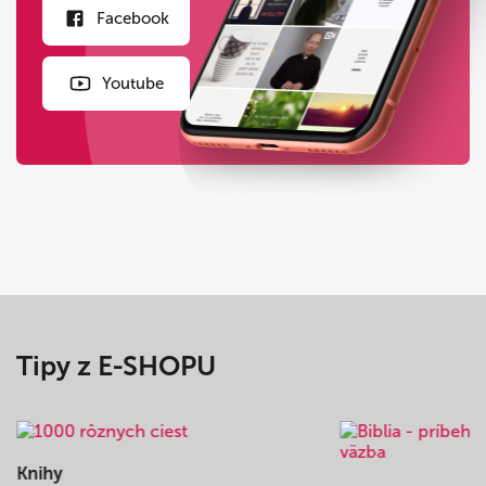
Facebook
Youtube
Tipy z E-SHOPU
Knihy