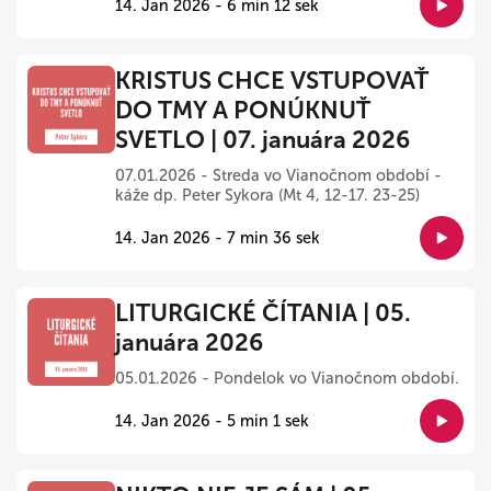
14. Jan 2026 - 6 min 12 sek
KRISTUS CHCE VSTUPOVAŤ
DO TMY A PONÚKNUŤ
SVETLO | 07. januára 2026
07.01.2026 - Streda vo Vianočnom období -
káže dp. Peter Sykora (Mt 4, 12-17. 23-25)
14. Jan 2026 - 7 min 36 sek
LITURGICKÉ ČÍTANIA | 05.
januára 2026
05.01.2026 - Pondelok vo Vianočnom období.
14. Jan 2026 - 5 min 1 sek