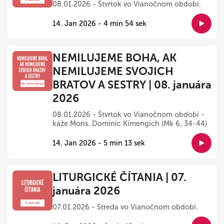
08.01.2026 - Štvrtok vo Vianočnom období.
14. Jan 2026 - 4 min 54 sek
NEMILUJEME BOHA, AK
NEMILUJEME SVOJICH
BRATOV A SESTRY | 08. januára
2026
08.01.2026 - Štvrtok vo Vianočnom období -
káže Mons. Dominic Kimengich (Mk 6, 34-44)
14. Jan 2026 - 5 min 13 sek
LITURGICKÉ ČÍTANIA | 07.
januára 2026
07.01.2026 - Streda vo Vianočnom období.