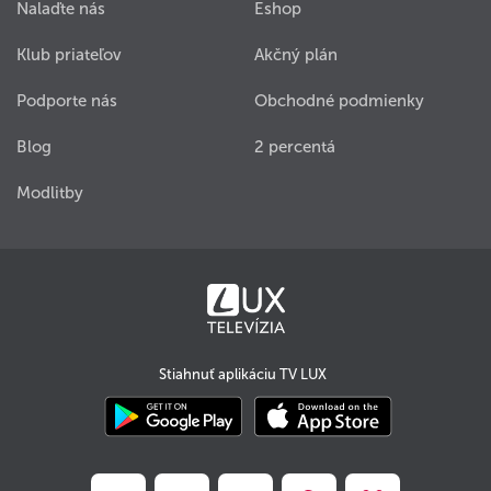
Nalaďte nás
Eshop
Klub priateľov
Akčný plán
Podporte nás
Obchodné podmienky
Blog
2 percentá
Modlitby
Stiahnuť aplikáciu TV LUX