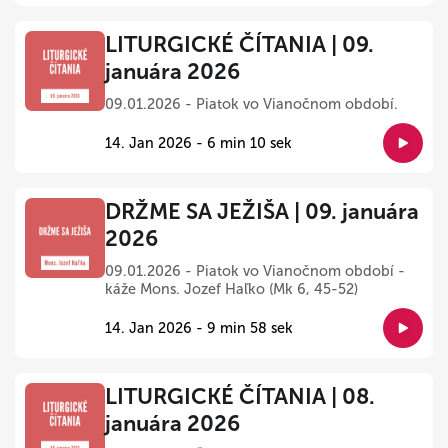
LITURGICKÉ ČÍTANIA | 09.
januára 2026
09.01.2026 - Piatok vo Vianočnom období.
14. Jan 2026 - 6 min 10 sek
DRŽME SA JEŽIŠA | 09. januára
2026
09.01.2026 - Piatok vo Vianočnom období -
káže Mons. Jozef Haľko (Mk 6, 45-52)
14. Jan 2026 - 9 min 58 sek
LITURGICKÉ ČÍTANIA | 08.
januára 2026