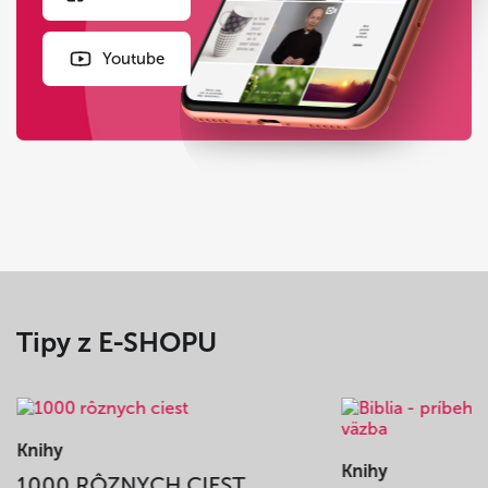
Youtube
Tipy z E-SHOPU
Knihy
Knihy
1000 RÔZNYCH CIEST