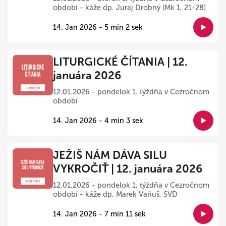
období - káže dp. Juraj Drobný (Mk 1, 21-28)
14. Jan 2026 - 5 min 2 sek
LITURGICKÉ ČÍTANIA | 12.
januára 2026
12.01.2026 - pondelok 1. týždňa v Cezročnom
období
14. Jan 2026 - 4 min 3 sek
JEŽIŠ NÁM DÁVA SILU
VYKROČIŤ | 12. januára 2026
12.01.2026 - pondelok 1. týždňa v Cezročnom
období - káže dp. Marek Vaňuš, SVD
14. Jan 2026 - 7 min 11 sek