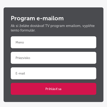
Program e-mailom
Ak si želáte dostávať TV program emailom, vyplňte
tento formulár.