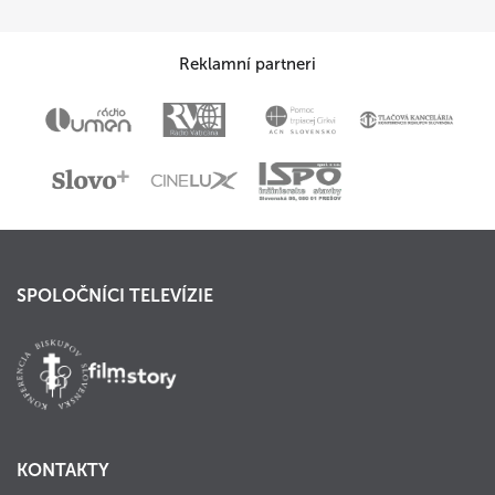
Reklamní partneri
SPOLOČNÍCI TELEVÍZIE
KONTAKTY