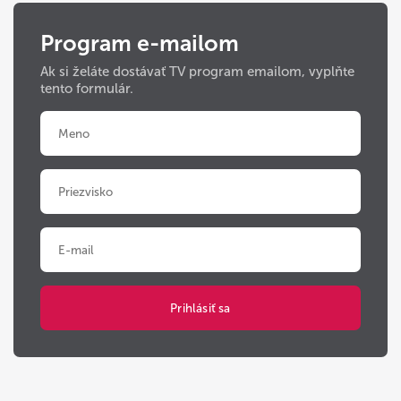
Program e-mailom
Ak si želáte dostávať TV program emailom, vyplňte
tento formulár.