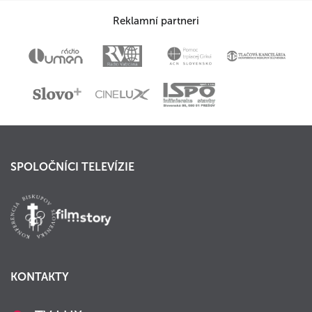
Reklamní partneri
SPOLOČNÍCI TELEVÍZIE
KONTAKTY