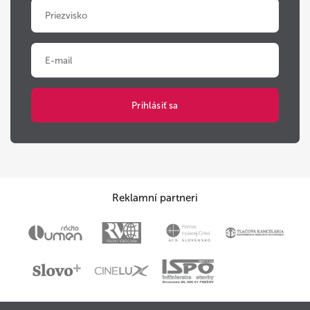
Reklamní partneri