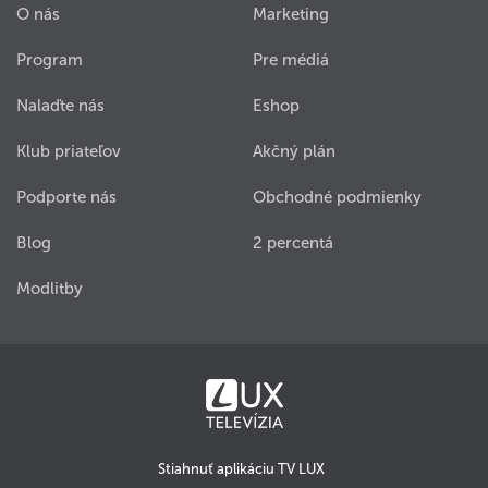
O nás
Marketing
Program
Pre médiá
Nalaďte nás
Eshop
Klub priateľov
Akčný plán
Podporte nás
Obchodné podmienky
Blog
2 percentá
Modlitby
Stiahnuť aplikáciu TV LUX