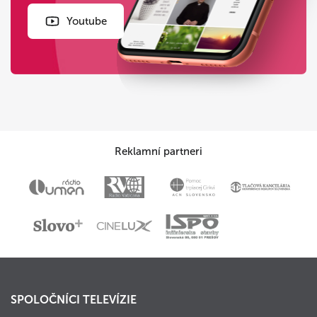
Youtube
Reklamní partneri
SPOLOČNÍCI TELEVÍZIE