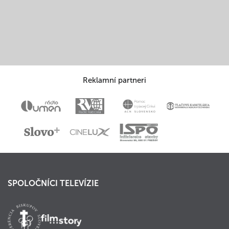
Reklamní partneri
SPOLOČNÍCI TELEVÍZIE