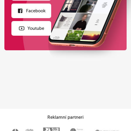
Facebook
Youtube
Reklamní partneri