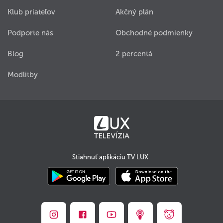
Klub priateľov
Akčný plán
Podporte nás
Obchodné podmienky
Blog
2 percentá
Modlitby
Stiahnuť aplikáciu TV LUX