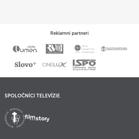
Reklamní partneri
SPOLOČNÍCI TELEVÍZIE