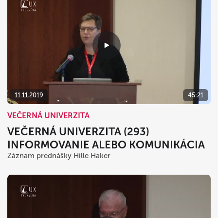
11.11.2019
45:21
VEČERNÁ UNIVERZITA
VEČERNÁ UNIVERZITA (293)
INFORMOVANIE ALEBO KOMUNIKÁCIA
Záznam prednášky Hille Haker