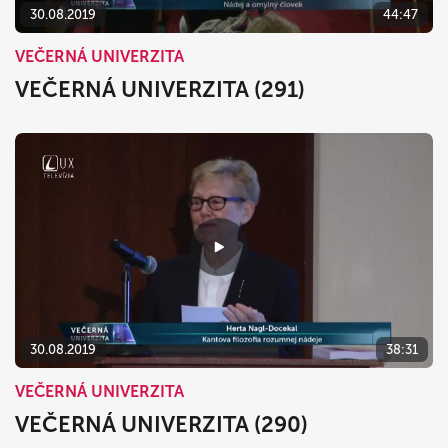
30.08.2019
44:47
VEČERNÁ UNIVERZITA
VEČERNÁ UNIVERZITA (291)
30.08.2019
38:31
VEČERNÁ UNIVERZITA
VEČERNÁ UNIVERZITA (290)