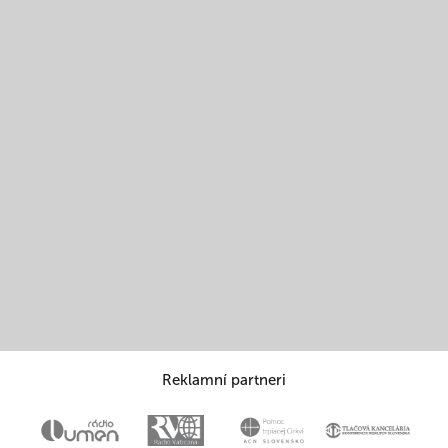
Reklamní partneri