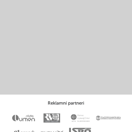
Reklamní partneri