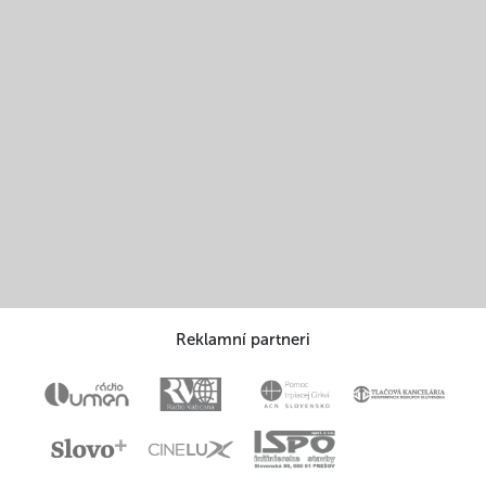
Reklamní partneri