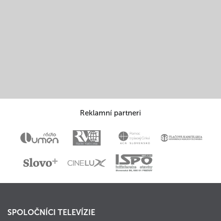
Reklamní partneri
SPOLOČNÍCI TELEVÍZIE