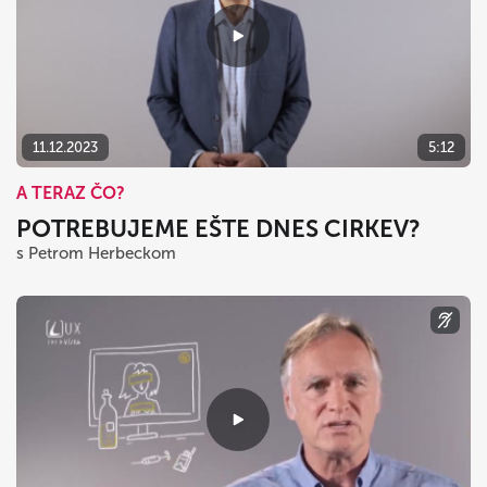
11.12.2023
5:12
A TERAZ ČO?
POTREBUJEME EŠTE DNES CIRKEV?
s Petrom Herbeckom