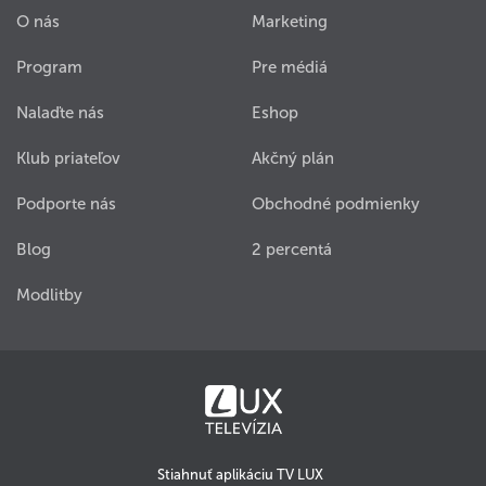
O nás
Marketing
Program
Pre médiá
Nalaďte nás
Eshop
Klub priateľov
Akčný plán
Podporte nás
Obchodné podmienky
Blog
2 percentá
Modlitby
Stiahnuť aplikáciu TV LUX