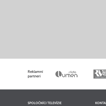
Reklamní
partneri
SPOLOČNÍCI TELEVÍZIE
KONTA