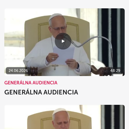
24.06.2026
48:29
GENERÁLNA AUDIENCIA
GENERÁLNA AUDIENCIA