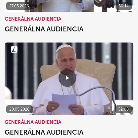
27.05.2026
50:14
GENERÁLNA AUDIENCIA
GENERÁLNA AUDIENCIA
20.05.2026
52:08
GENERÁLNA AUDIENCIA
GENERÁLNA AUDIENCIA