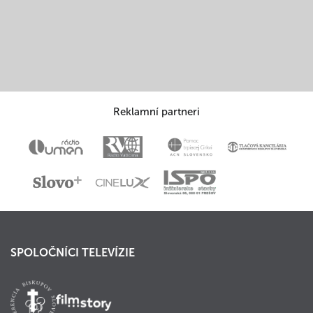
Reklamní partneri
SPOLOČNÍCI TELEVÍZIE