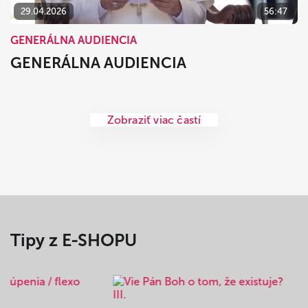
29.04.2026
56:47
GENERÁLNA AUDIENCIA
GENERÁLNA AUDIENCIA
Zobraziť viac častí
Tipy z E-SHOPU