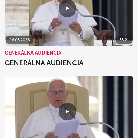
06.05.2026
55:21
GENERÁLNA AUDIENCIA
GENERÁLNA AUDIENCIA