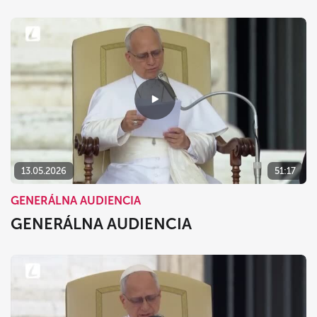
13.05.2026
51:17
GENERÁLNA AUDIENCIA
GENERÁLNA AUDIENCIA