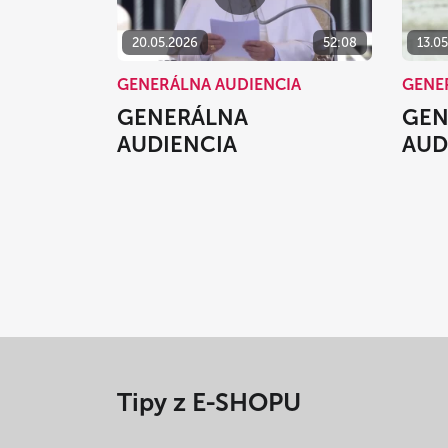
20.05.2026
52:08
13.0
GENERÁLNA AUDIENCIA
GENE
GENERÁLNA
GEN
AUDIENCIA
AUD
Tipy z E-SHOPU