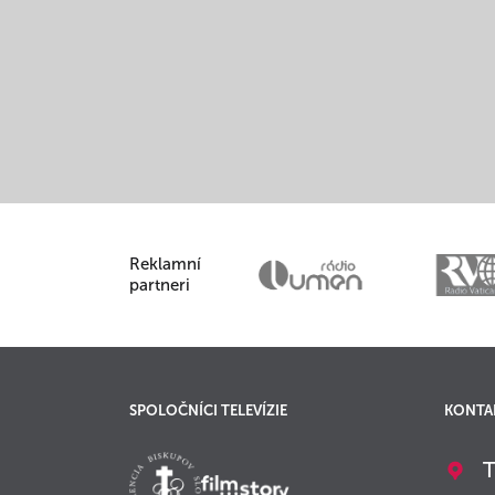
Reklamní
partneri
SPOLOČNÍCI TELEVÍZIE
KONTA
T