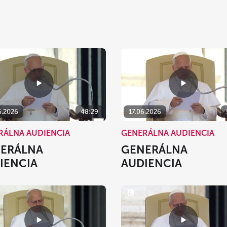
6.2026
48:29
17.06.2026
RÁLNA AUDIENCIA
GENERÁLNA AUDIENCIA
ERÁLNA
GENERÁLNA
IENCIA
AUDIENCIA