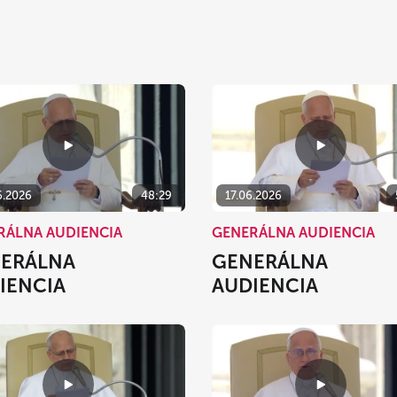
6.2026
48:29
17.06.2026
RÁLNA AUDIENCIA
GENERÁLNA AUDIENCIA
ERÁLNA
GENERÁLNA
IENCIA
AUDIENCIA