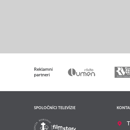
Reklamní
partneri
SPOLOČNÍCI TELEVÍZIE
KONTA
T