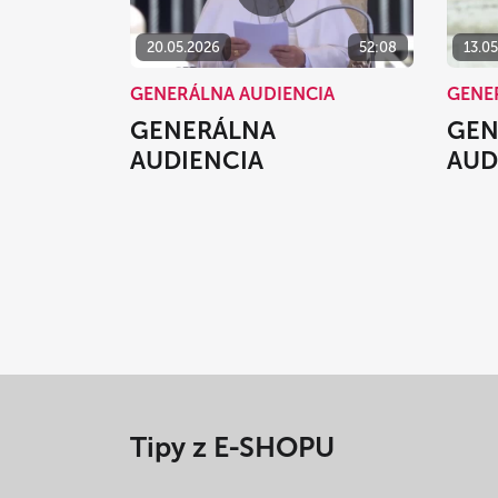
20.05.2026
52:08
13.0
GENERÁLNA AUDIENCIA
GENE
GENERÁLNA
GEN
AUDIENCIA
AUD
Tipy z E-SHOPU