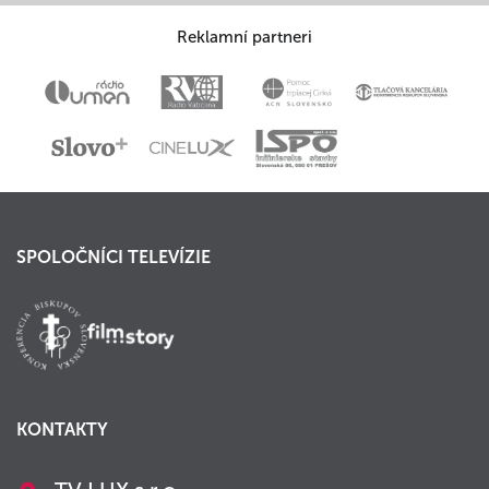
Reklamní partneri
SPOLOČNÍCI TELEVÍZIE
KONTAKTY