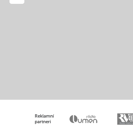
Reklamní
partneri